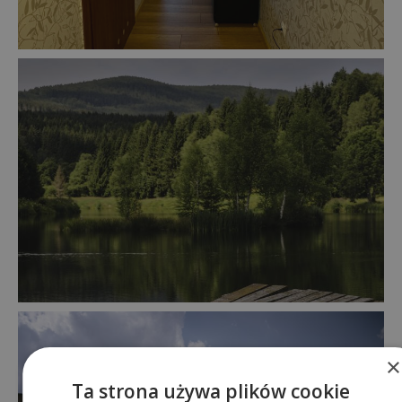
×
Ta strona używa plików cookie