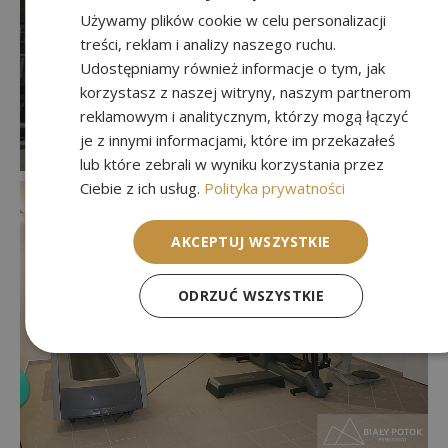
Używamy plików cookie w celu personalizacji
treści, reklam i analizy naszego ruchu.
Udostępniamy również informacje o tym, jak
korzystasz z naszej witryny, naszym partnerom
reklamowym i analitycznym, którzy mogą łączyć
je z innymi informacjami, które im przekazałeś
lub które zebrali w wyniku korzystania przez
Ciebie z ich usług.
Polityka prywatności
AKCEPTUJ WSZYSTKIE
ODRZUĆ WSZYSTKIE