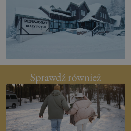
Sprawdź również