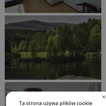
×
Ta strona używa plików cookie