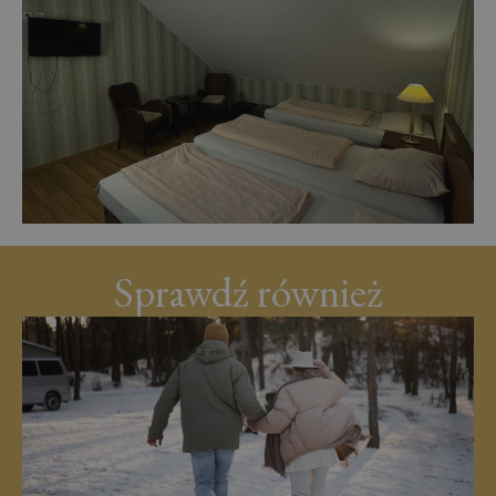
Sprawdź również