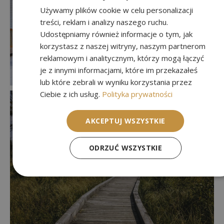
Używamy plików cookie w celu personalizacji
treści, reklam i analizy naszego ruchu.
Udostępniamy również informacje o tym, jak
korzystasz z naszej witryny, naszym partnerom
reklamowym i analitycznym, którzy mogą łączyć
je z innymi informacjami, które im przekazałeś
lub które zebrali w wyniku korzystania przez
Ciebie z ich usług.
Polityka prywatności
AKCEPTUJ WSZYSTKIE
ODRZUĆ WSZYSTKIE