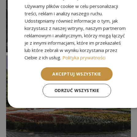
Używamy plików cookie w celu personalizacji
treści, reklam i analizy naszego ruchu.
Udostępniamy również informacje o tym, jak
korzystasz z naszej witryny, naszym partnerom
reklamowym i analitycznym, którzy mogą łączyć
je z innymi informacjami, które im przekazałeś
lub które zebrali w wyniku korzystania przez
Ciebie z ich usług.
Polityka prywatności
AKCEPTUJ WSZYSTKIE
ODRZUĆ WSZYSTKIE