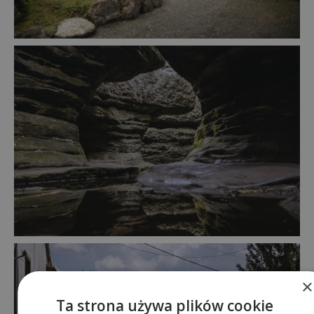
×
Ta strona używa plików cookie