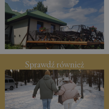
Sprawdź również